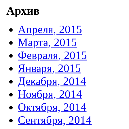
Архив
Апреля, 2015
Марта, 2015
Февраля, 2015
Января, 2015
Декабря, 2014
Ноября, 2014
Октября, 2014
Сентября, 2014