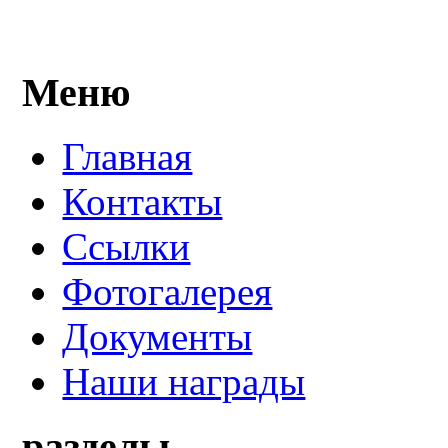
Меню
Главная
Контакты
Ссылки
Фотогалерея
Документы
Наши награды
разделы