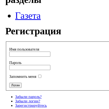
Газета
Регистрация
Имя пользователя
Пароль
Запомнить меня
Забыли пароль?
Забыли логин?
Зарегистрируйтесь