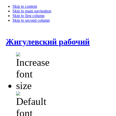
Skip to content
Skip to main navigation
Skip to first column
Skip to second column
Жигулевский рабочий