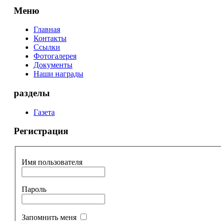
Меню
Главная
Контакты
Ссылки
Фотогалерея
Документы
Наши награды
разделы
Газета
Регистрация
Имя пользователя
Пароль
Запомнить меня