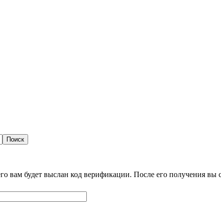
него вам будет выслан код верификации. После его получения вы 