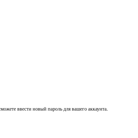
сможете ввести новый пароль для вашего аккаунта.