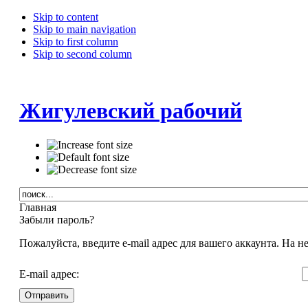
Skip to content
Skip to main navigation
Skip to first column
Skip to second column
Жигулевский рабочий
Главная
Забыли пароль?
Пожалуйста, введите e-mail адрес для вашего аккаунта. На 
E-mail адрес:
Отправить