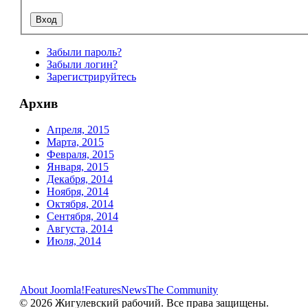
Забыли пароль?
Забыли логин?
Зарегистрируйтесь
Архив
Апреля, 2015
Марта, 2015
Февраля, 2015
Января, 2015
Декабря, 2014
Ноября, 2014
Октября, 2014
Сентября, 2014
Августа, 2014
Июля, 2014
About Joomla!
Features
News
The Community
© 2026 Жигулевский рабочий. Все права защищены.