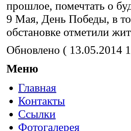
прошлое, помечтать о бу
9 Мая, День Победы, в т
обстановке отметили жит
Обновлено ( 13.05.2014 1
Меню
Главная
Контакты
Ссылки
Фотогалерея