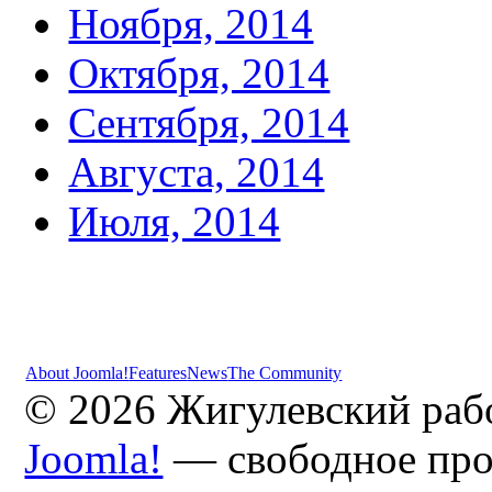
Ноября, 2014
Октября, 2014
Сентября, 2014
Августа, 2014
Июля, 2014
About Joomla!
Features
News
The Community
© 2026 Жигулевский раб
Joomla!
— свободное про