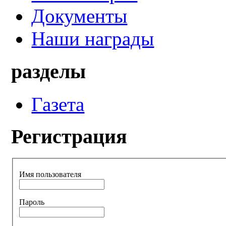
Документы
Наши награды
разделы
Газета
Регистрация
Имя пользователя
Пароль