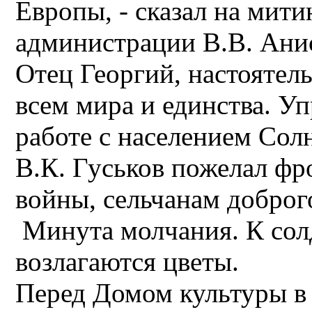
Европы, - сказал на мити
администрации В.В. Ани
Отец Георгий, настоятел
всем мира и единства. 
работе с населением Сол
В.К. Гуськов пожелал фр
войны, сельчанам доброго
Минута молчания. К сол
возлагаются цветы.
Перед Домом культуры в 