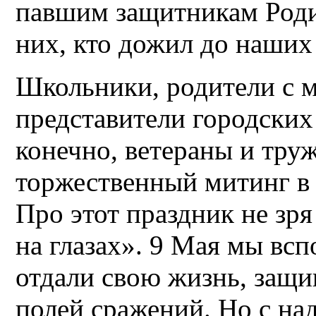
павшим защитникам Роди
них, кто дожил до наших
Школьники, родители с 
представители городских
конечно, ветераны и труж
торжественный митинг в
Про этот праздник не зря
на глазах». 9 Мая мы всп
отдали свою жизнь, защи
полей сражений. Но с на