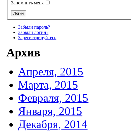
Запомнить меня
Забыли пароль?
Забыли логин?
Зарегистрируйтесь
Архив
Апреля, 2015
Марта, 2015
Февраля, 2015
Января, 2015
Декабря, 2014