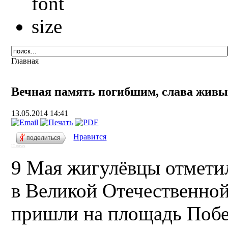
Главная
Вечная память погибшим, слава жив
13.05.2014 14:41
Нравится
поделиться
IT news
9 Мая жигулёвцы отмети
в Великой Отечественной
пришли на площадь Побе