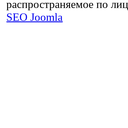
распространяемое по ли
SEO Joomla