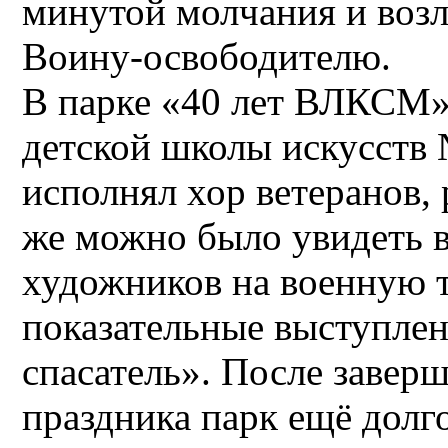
минутой молчания и воз
Воину-освободителю.
В парке «40 лет ВЛКСМ»
детской школы искусств 
исполнял хор ветеранов, 
же можно было увидеть 
художников на военную т
показательные выступле
спасатель». После заве
праздника парк ещё дол