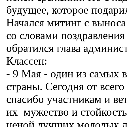
будущее, которое подари
Начался митинг с выноса
со словами поздравления
обратился глава админис
Классен:
- 9 Мая - один из самых
страны. Сегодня от всего
спасибо участникам и вет
их мужество и стойкость
ценой лучших молодых ле