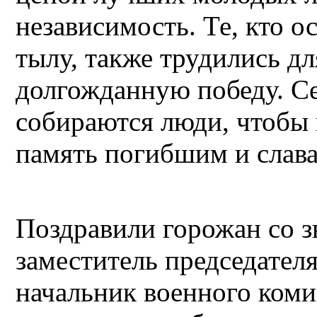
независимость. Те, кто о
тылу, также трудились дл
долгожданную победу. Се
собираются люди, чтобы 
память погибшим и слав
Поздравили горожан со з
заместитель председател
начальник военного коми