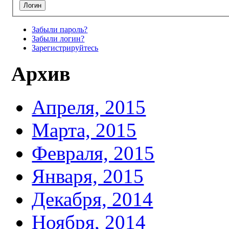
Забыли пароль?
Забыли логин?
Зарегистрируйтесь
Архив
Апреля, 2015
Марта, 2015
Февраля, 2015
Января, 2015
Декабря, 2014
Ноября, 2014