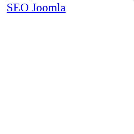
SEO Joomla