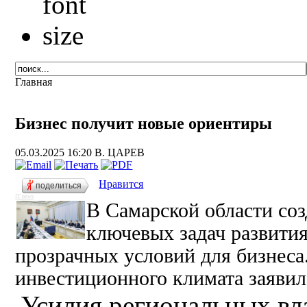
Главная
Бизнес получит новые ориентиры
05.03.2025 16:20
В. ЦАРЕВ
Нравится
поделиться
IT news
В Самарской области со
ключевых задач развития
прозрачных условий для бизнеса
инвестиционного климата заявил
Усилия региональных вл