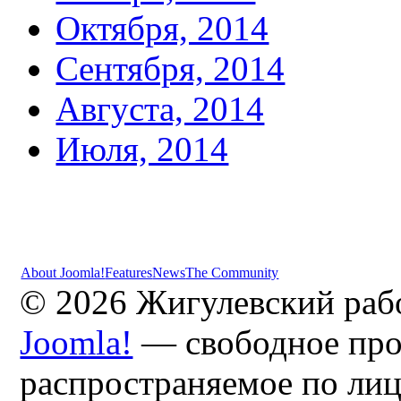
Октября, 2014
Сентября, 2014
Августа, 2014
Июля, 2014
About Joomla!
Features
News
The Community
© 2026 Жигулевский раб
Joomla!
— свободное про
распространяемое по ли