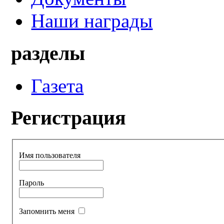
Наши награды
разделы
Газета
Регистрация
Имя пользователя
Пароль
Запомнить меня