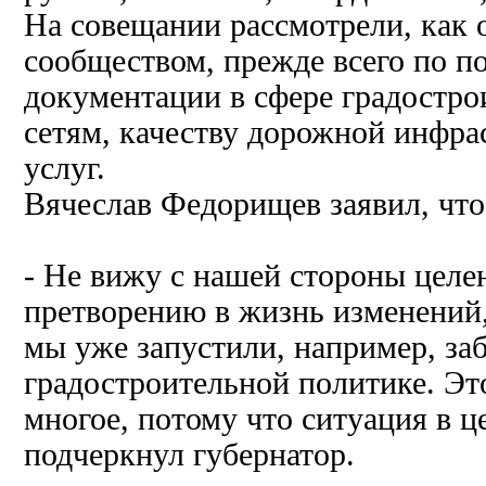
На совещании рассмотрели, как о
сообществом, прежде всего по 
документации в сфере градостр
сетям, качеству дорожной инфр
услуг.
Вячеслав Федорищев заявил, что
- Не вижу с нашей стороны целе
претворению в жизнь изменений
мы уже запустили, например, за
градостроительной политике. Эт
многое, потому что ситуация в ц
подчеркнул губернатор.