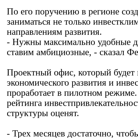
По его поручению в регионе соз
заниматься не только инвесткли
направлениям развития.
- Нужны максимально удобные д
ставим амбициозные, - сказал 
Проектный офис, который будет 
экономического развития и инве
проработает в пилотном режиме.
рейтинга инвестпривлекательнос
структуры оценят.
- Трех месяцев достаточно, чтоб