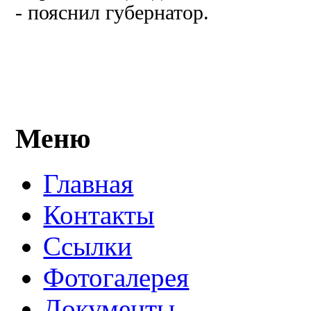
- пояснил губернатор.
Меню
Главная
Контакты
Ссылки
Фотогалерея
Документы