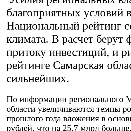
благоприятных условий в
Национальный рейтинг с
климата. В расчет берут
притоку инвестиций, и р
рейтинге Самарская облас
сильнейших.
По информации регионального М
области увеличиваются темпы ро
прошлого года вложения в основ
рублей, что на 25,7 млрд больше