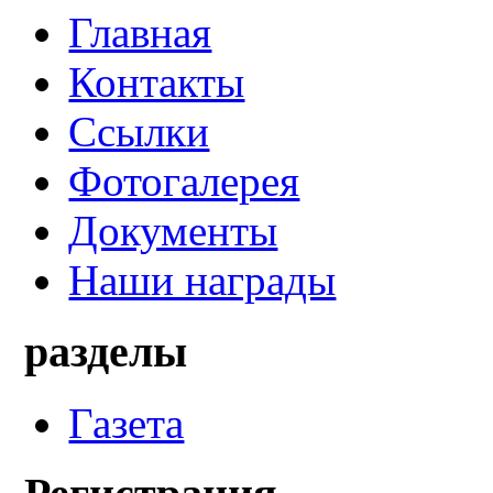
Главная
Контакты
Ссылки
Фотогалерея
Документы
Наши награды
разделы
Газета