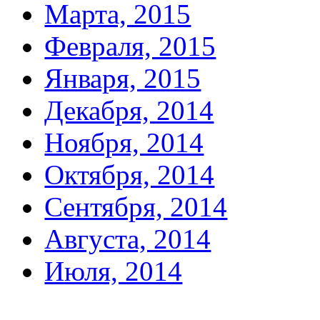
Марта, 2015
Февраля, 2015
Января, 2015
Декабря, 2014
Ноября, 2014
Октября, 2014
Сентября, 2014
Августа, 2014
Июля, 2014