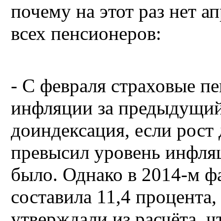
почему на этот раз нет 
всех пенсионеров:
- С февраля страховые п
инфляции за предыдущий 
доиндексация, если рост
превысил уровень инфляц
было. Однако в 2014-м ф
составила 11,4 процента
утверждали из расчёта, ч