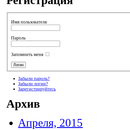
Регистрация
Имя пользователя
Пароль
Запомнить меня
Забыли пароль?
Забыли логин?
Зарегистрируйтесь
Архив
Апреля, 2015