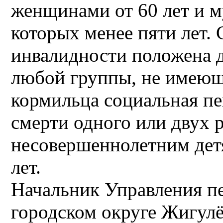
женщинами от 60 лет и м
которых менее пяти лет.
инвалидности положена 
любой группы, не имеющ
кормильца социальная пе
смерти одного или двух 
несовершеннолетним дет
лет.
Начальник Управления п
городском округе Жигулё