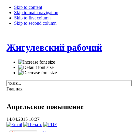
Skip to content
Skip to main navigation
Skip to first column
Skip to second column
Жигулевский рабочий
Главная
Апрельское повышение
14.04.2015 10:27