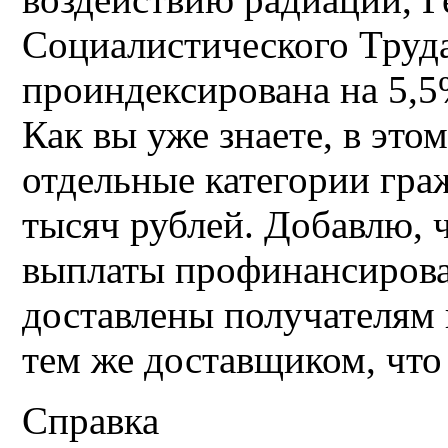
Социалистического Труда 
проиндексирована на 5,5
Как вы уже знаете, в это
отдельные категории гра
тысяч рублей. Добавлю,
выплаты профинансирова
доставлены получателям в
тем же доставщиком, что
Справка