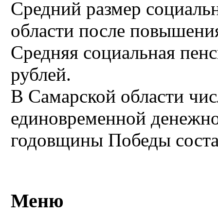
Средний размер социаль
области после повышения
Средняя социальная пенс
рублей.
В Самарской области чис
единовременной денежно
годовщины Победы состав
Меню