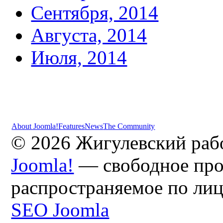
Сентября, 2014
Августа, 2014
Июля, 2014
About Joomla!
Features
News
The Community
© 2026 Жигулевский раб
Joomla!
— свободное про
распространяемое по ли
SEO Joomla