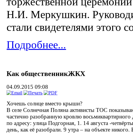
торжественной церемонии 
Н.И. Меркушкин. Руковод
стали свидетелями этого с
Подробнее...
Как общественникЖКХ
04.09.2015 09:08
Хочешь солнце вместо крыши?
В селе Солнечная Поляна активисты ТОС показыва
частично разобранную кровлю восьмиквартирного
по адресу: улица Подгорная, 1. 14 августа -четвёрт
день, как её разобрали. 9 утра – на объекте никого. 