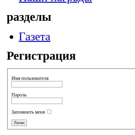
разделы
Газета
Регистрация
Имя пользователя
Пароль
Запомнить меня