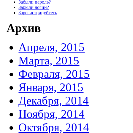
Забыли пароль?
Забыли логин?
Зарегистрируйтесь
Архив
Апреля, 2015
Марта, 2015
Февраля, 2015
Января, 2015
Декабря, 2014
Ноября, 2014
Октября, 2014