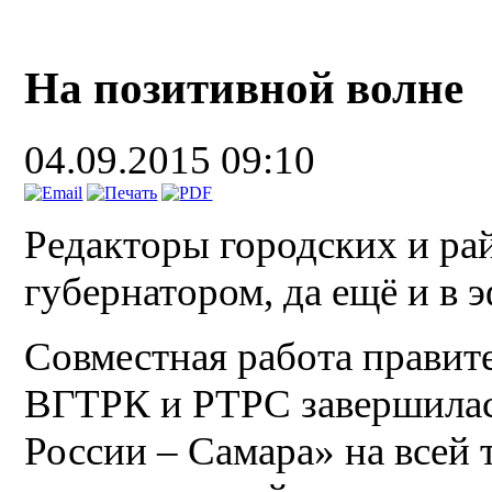
На позитивной волне
04.09.2015 09:10
Редакторы городских и ра
губернатором, да ещё и в 
Совместная работа правите
ВГТРК и РТРС завершилас
России – Самара» на всей 