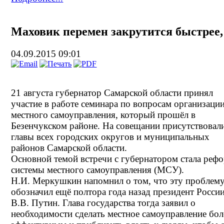
Маховик перемен закрутится быстрее,
04.09.2015 09:01
21 августа губернатор Самарской области принял
участие в работе семинара по вопросам организаци
местного самоуправления, который прошёл в
Безенчукском районе. На совещании присутствовал
главы всех городских округов и муниципальных
районов Самарской области.
Основной темой встречи с губернатором стала реф
системы местного самоуправления (МСУ).
Н.И. Меркушкин напомнил о том, что эту проблем
обозначил ещё полтора года назад президент Росси
В.В. Путин. Глава государства тогда заявил о
необходимости сделать местное самоуправление бол