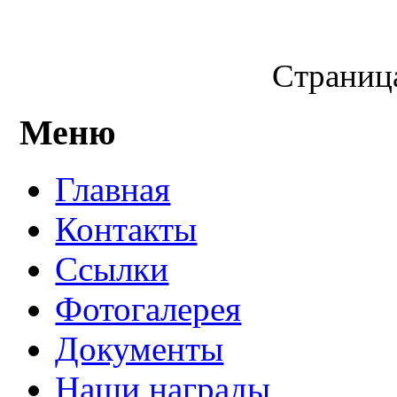
Страница
Меню
Главная
Контакты
Ссылки
Фотогалерея
Документы
Наши награды