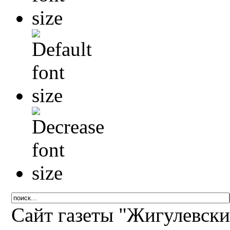
Сайт газеты "Жигулевск