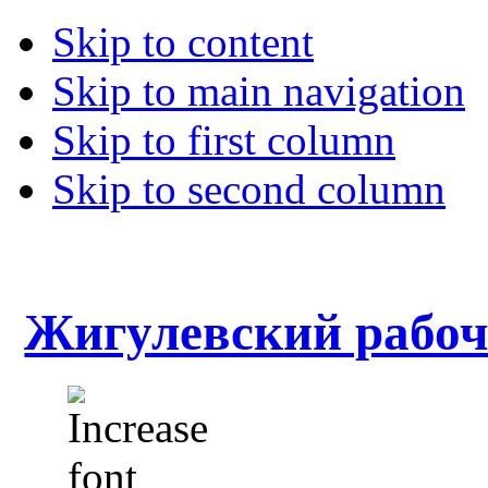
Skip to content
Skip to main navigation
Skip to first column
Skip to second column
Жигулевский рабо