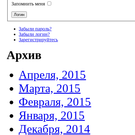
Запомнить меня
Забыли пароль?
Забыли логин?
Зарегистрируйтесь
Архив
Апреля, 2015
Марта, 2015
Февраля, 2015
Января, 2015
Декабря, 2014