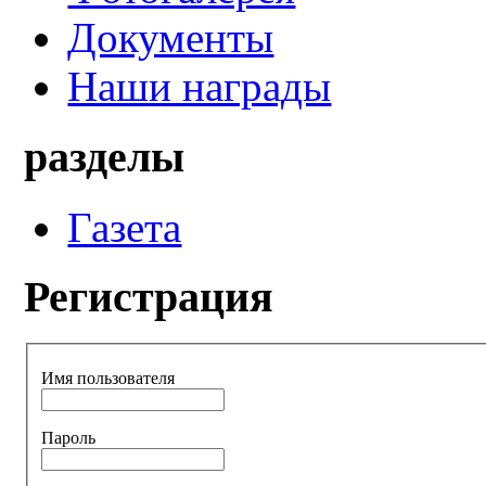
Документы
Наши награды
разделы
Газета
Регистрация
Имя пользователя
Пароль