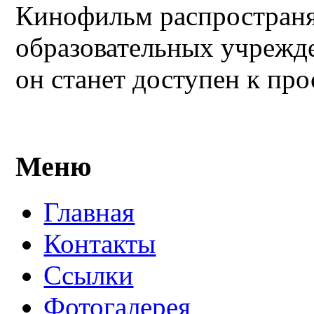
Кинофильм распространя
образовательных учрежде
он станет доступен к пр
Меню
Главная
Контакты
Ссылки
Фотогалерея