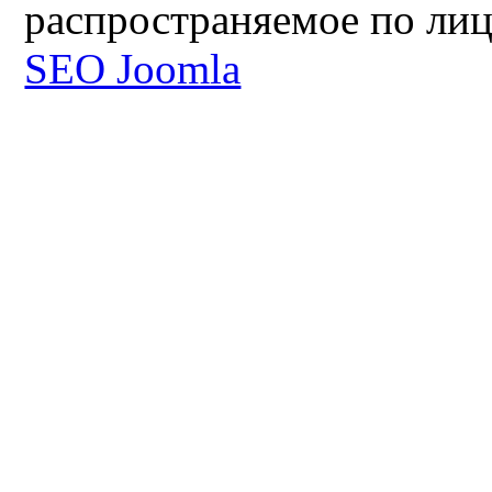
распространяемое по ли
SEO Joomla