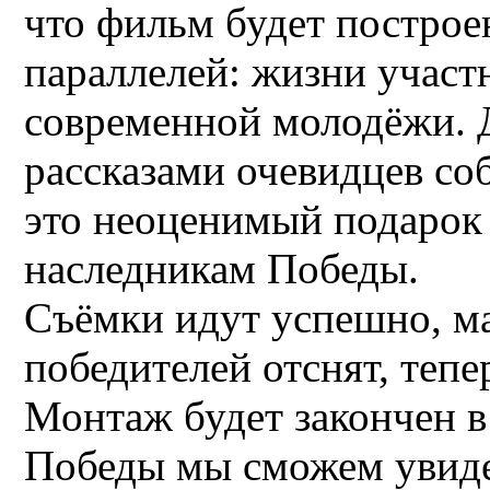
что фильм будет построе
параллелей: жизни участ
современной молодёжи. 
рассказами очевидцев со
это неоценимый подарок
наследникам Победы.
Съёмки идут успешно, ма
победителей отснят, теп
Монтаж будет закончен в 
Победы мы сможем увиде