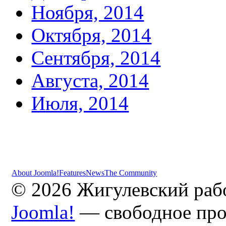
Ноября, 2014
Октября, 2014
Сентября, 2014
Августа, 2014
Июля, 2014
About Joomla!
Features
News
The Community
© 2026 Жигулевский раб
Joomla!
— свободное про