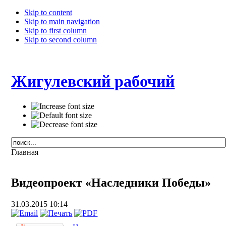
Skip to content
Skip to main navigation
Skip to first column
Skip to second column
Жигулевский рабочий
Главная
Видеопроект «Наследники Победы»
31.03.2015 10:14